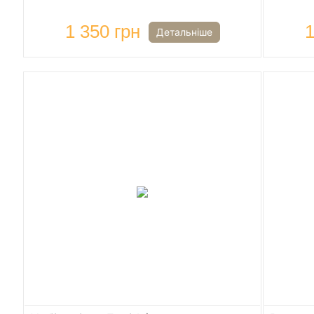
1 350 грн
1
Детальніше