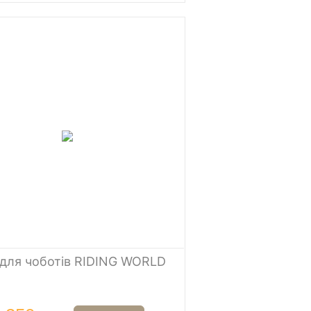
для чоботів RIDING WORLD