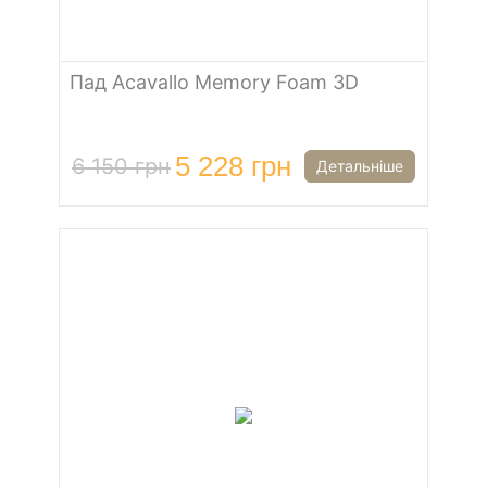
Пад Acavallo Memory Foam 3D
5 228 грн
6 150 грн
Детальніше