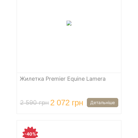
Жилетка Premier Equine Lamera
2 072 грн
2 590 грн
Детальніше
-40%