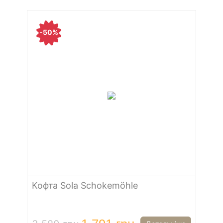
-50%
Кофта Sola Schokemöhle