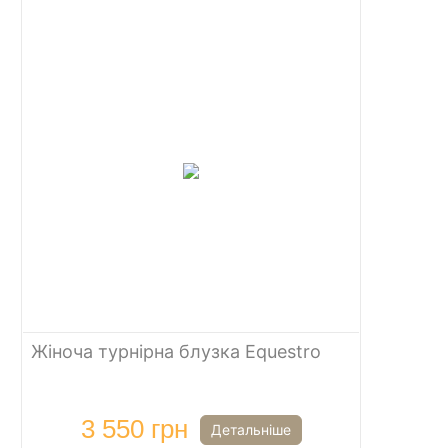
Жіноча турнірна блузка Equestro
3 550 грн
Детальніше