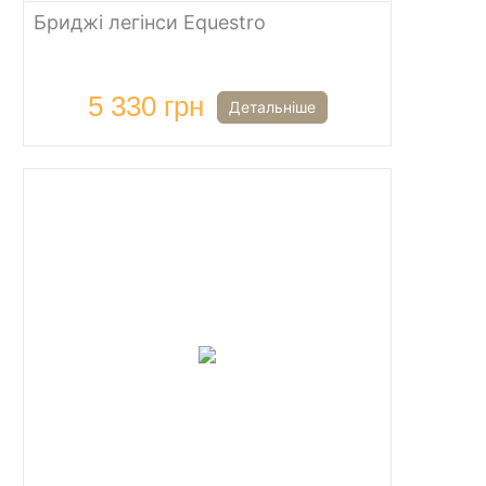
Бриджі легінси Equestro
5 330 грн
Детальніше