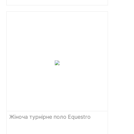
Жіноча турнірне поло Equestro