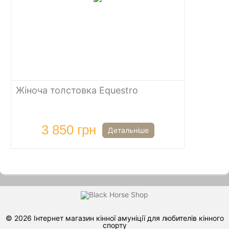
Жіноча толстовка Equestro
3 850 грн
Детальніше
© 2026 Інтернет магазин кінної амуніції для любителів кінного
спорту