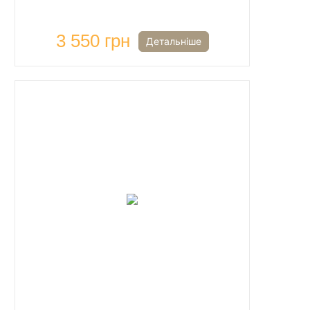
3 550 грн
Детальніше