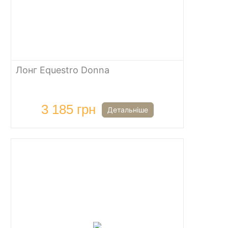
Лонг Equestro Donna
3 185 грн
Детальніше