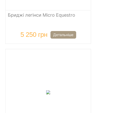
Бриджі легінси Micro Equestro
5 250 грн
Детальніше