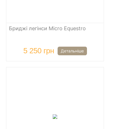
Бриджі легінси Micro Equestro
5 250 грн
Детальніше