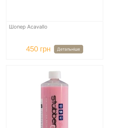
Шопер Acavallo
450 грн
Детальніше