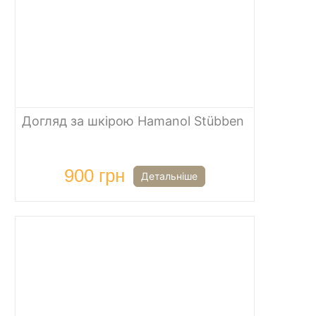
Догляд за шкірою Hamanol Stübben
900 грн
Детальніше