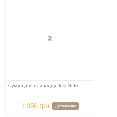
Сумка для приладдя Just Ride
1 350 грн
Детальніше