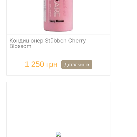
Кондиціонер Stübben Cherry
Blossom
1 250 грн
Детальніше