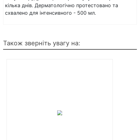
кілька днів. Дерматологічно протестовано та
схвалено для інтенсивного - 500 мл.
Також зверніть увагу на: