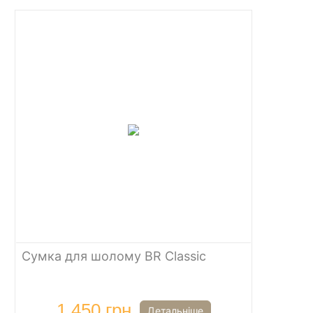
Сумка для шолому BR Classic
1 450 грн
Детальніше