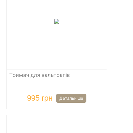
Тримач для вальтрапів
995 грн
Детальніше