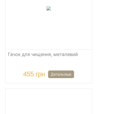
Гачок для чищення, металевий
455 грн
Детальніше