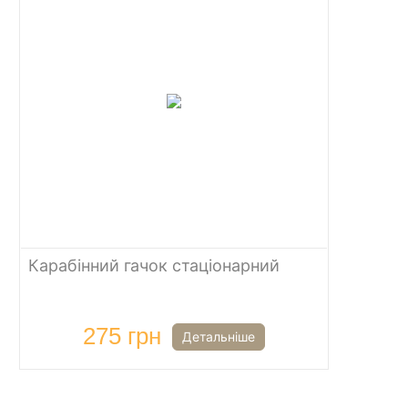
Карабінний гачок стаціонарний
275 грн
Детальніше