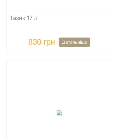
Тазик 17 л
830 грн
Детальніше