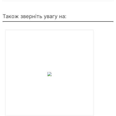
Також зверніть увагу на: