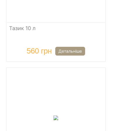
Тазик 10 л
560 грн
Детальніше