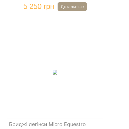
5 250 грн
Детальніше
Бриджі легінси Micro Equestro