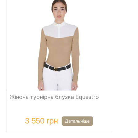
Жіноча турнірна блузка Equestro
3 550 грн
Детальніше