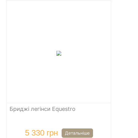
Бриджі легінси Equestro
5 330 грн
Детальніше