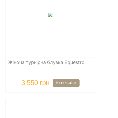
Жіноча турнірна блузка Equestro
3 550 грн
Детальніше