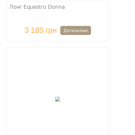
Лонг Equestro Donna
3 185 грн
Детальніше