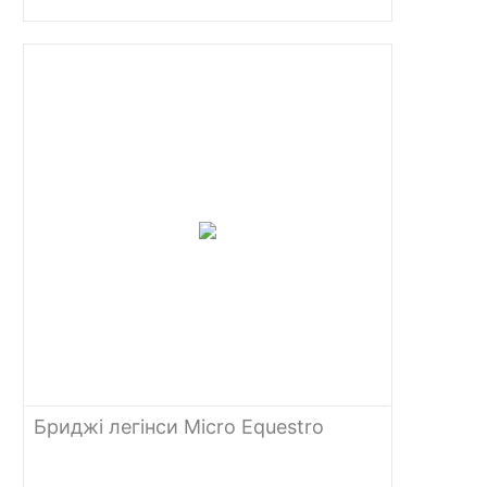
Бриджі легінси Micro Equestro