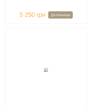
5 250 грн
Детальніше