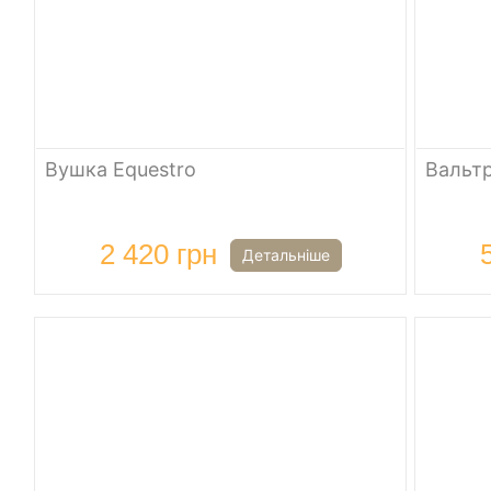
Вушка Equestro
Вальтр
2 420 грн
Детальніше