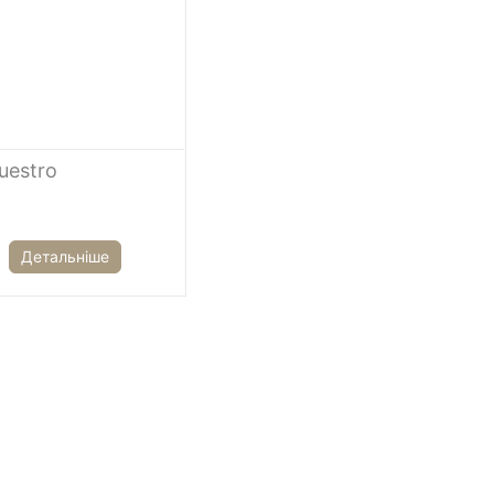
uestro
Детальніше