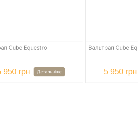
ап Cube Equestro
Вальтрап Cube Eq
5 950 грн
5 950 грн
Детальніше