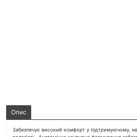
Опис
Забезпечує високий комфорт у підтримуючому, нео