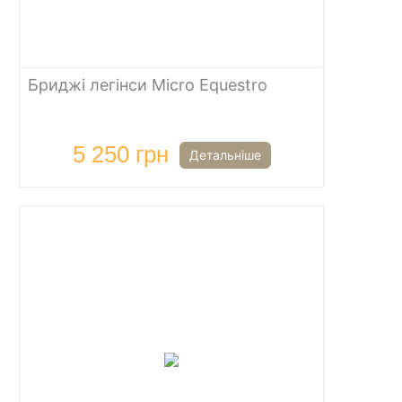
Бриджі легінси Micro Equestro
5 250 грн
Детальніше