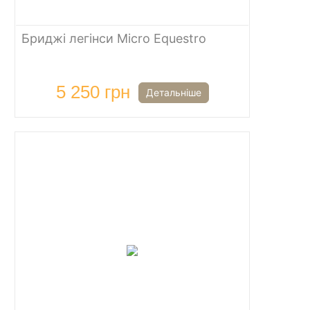
Бриджі легінси Micro Equestro
5 250 грн
Детальніше