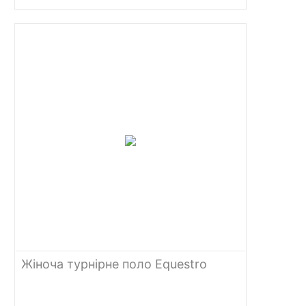
Жіноча турнірне поло Equestro