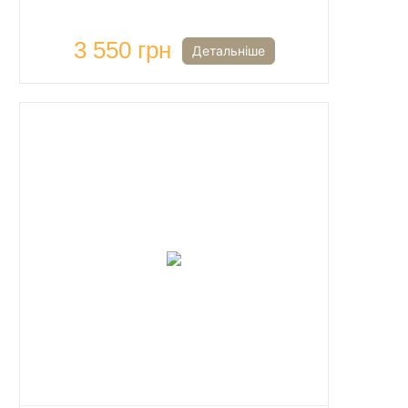
3 550 грн
Детальніше