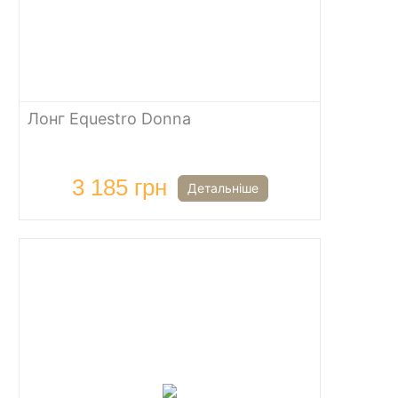
Лонг Equestro Donna
3 185 грн
Детальніше