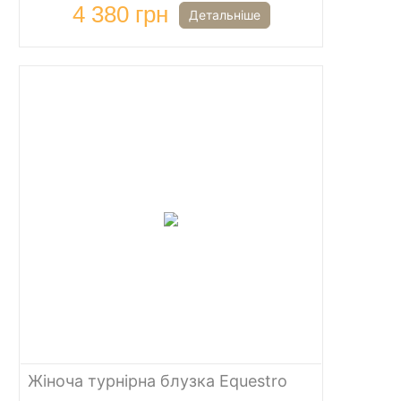
4 380 грн
Детальніше
Жіноча турнірна блузка Equestro