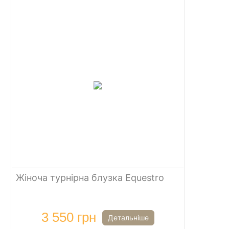
Жіноча турнірна блузка Equestro
3 550 грн
Детальніше