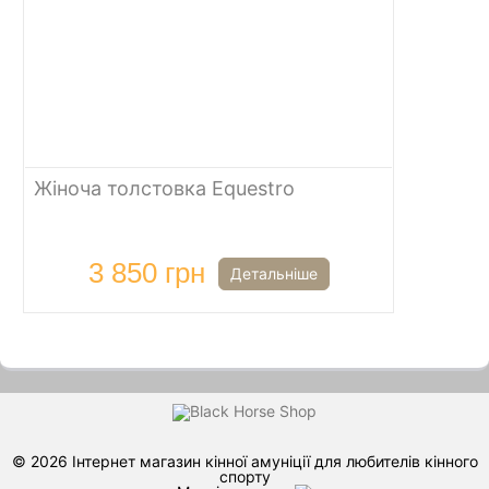
Жіноча толстовка Equestro
3 850 грн
Детальніше
© 2026 Інтернет магазин кінної амуніції для любителів кінного
спорту