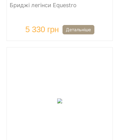
Бриджі легінси Equestro
5 330 грн
Детальніше