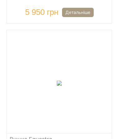
5 950 грн
Детальніше