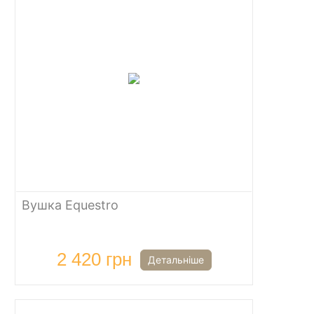
Вушка Equestro
2 420 грн
Детальніше