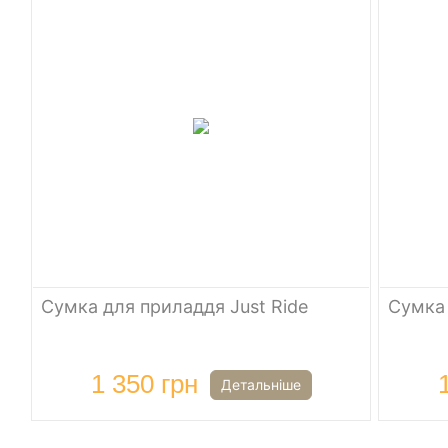
Сумка для приладдя Just Ride
Сумка 
1 350 грн
Детальніше