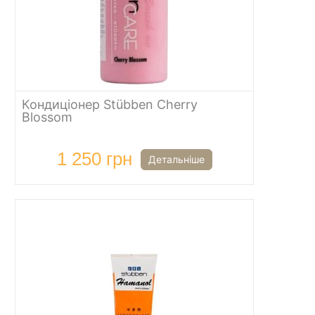
Кондиціонер Stübben Cherry
Blossom
1 250 грн
Детальніше