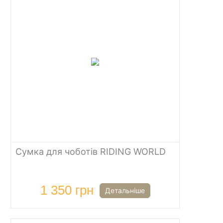
Сумка для чоботів RIDING WORLD
1 350 грн
Детальніше