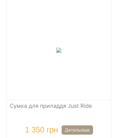
Сумка для приладдя Just Ride
1 350 грн
Детальніше