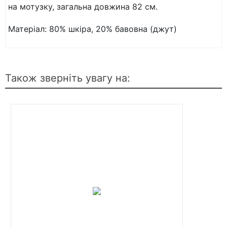
на мотузку, загальна довжина 82 см.
Матеріал: 80% шкіра, 20% бавовна (джут)
Також зверніть увагу на: