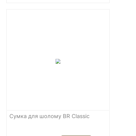
Сумка для шолому BR Classic