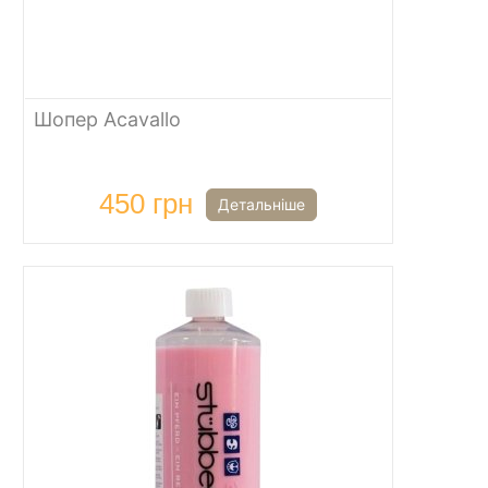
Шопер Acavallo
450 грн
Детальніше