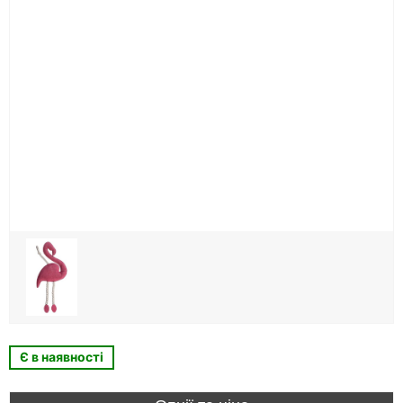
Є в наявності