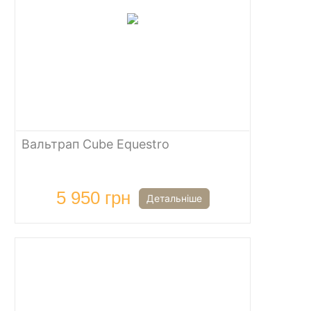
Вальтрап Cube Equestro
5 950 грн
Детальніше