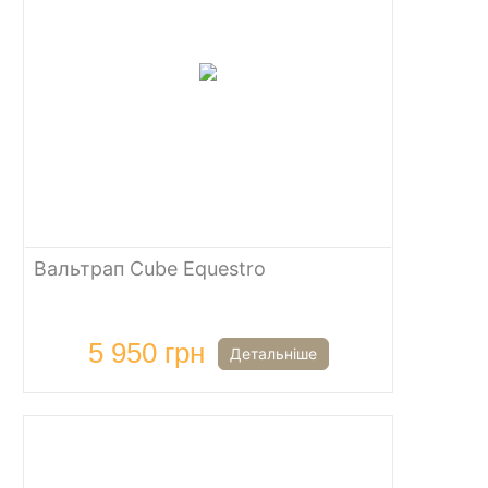
Вальтрап Cube Equestro
5 950 грн
Детальніше