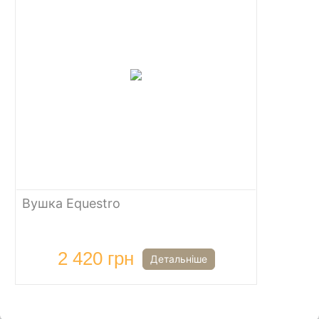
Вушка Equestro
2 420 грн
Детальніше