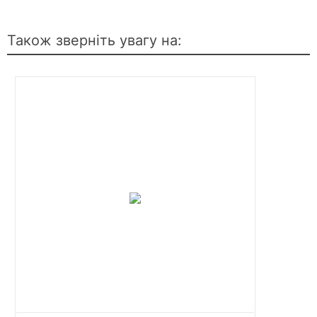
Також зверніть увагу на: