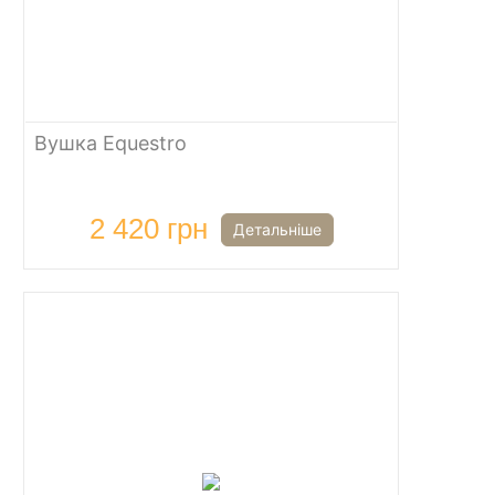
Вушка Equestro
2 420 грн
Детальніше