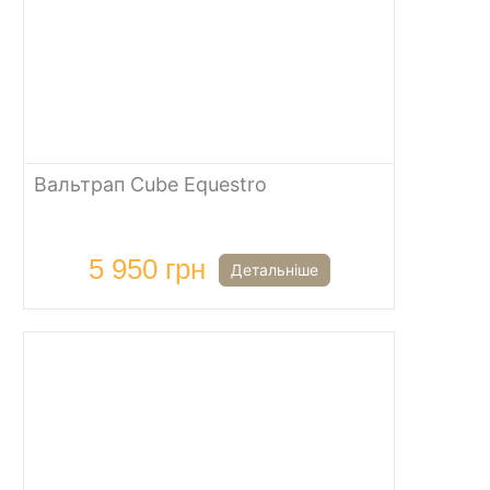
Вальтрап Cube Equestro
5 950 грн
Детальніше