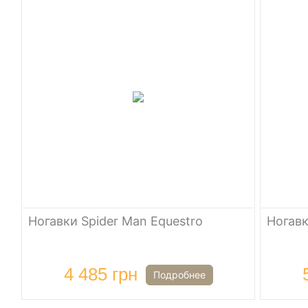
Ногавки Spider Man Equestro
Ногавк
4 485 грн
Подробнее