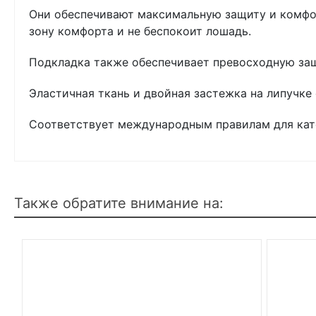
Они обеспечивают максимальную защиту и комфор
зону комфорта и не беспокоит лошадь.
Подкладка также обеспечивает превосходную защ
Эластичная ткань и двойная застежка на липучке
Соответствует международным правилам для кате
Также обратите внимание на: