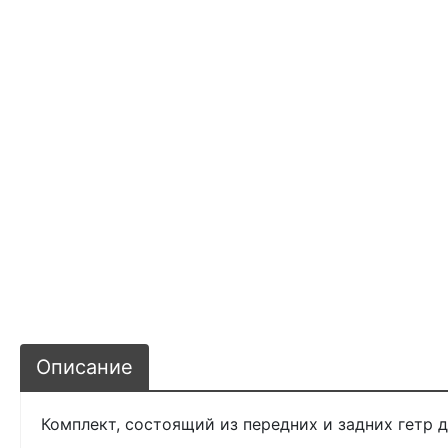
Описание
Комплект, состоящий из передних и задних гетр д