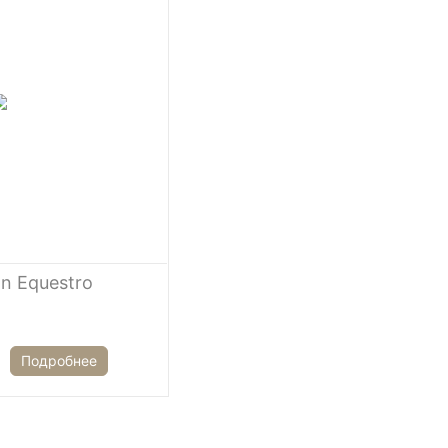
n Equestro
Подробнее