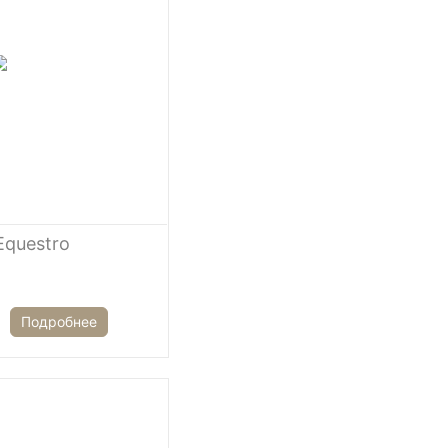
Equestro
Подробнее