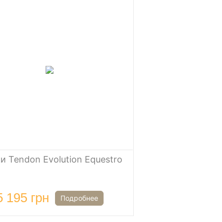
и Tendon Evolution Equestro
5 195 грн
Подробнее